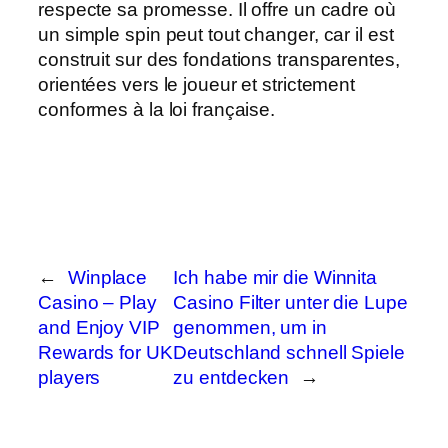
respecte sa promesse. Il offre un cadre où
un simple spin peut tout changer, car il est
construit sur des fondations transparentes,
orientées vers le joueur et strictement
conformes à la loi française.
←
Winplace
Ich habe mir die Winnita
Casino – Play
Casino Filter unter die Lupe
and Enjoy VIP
genommen, um in
Rewards for UK
Deutschland schnell Spiele
players
zu entdecken
→