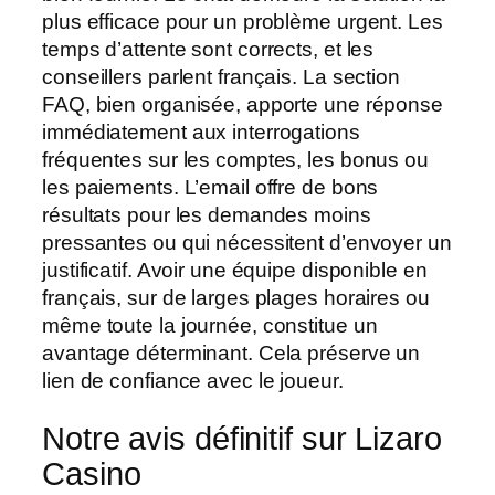
plus efficace pour un problème urgent. Les
temps d’attente sont corrects, et les
conseillers parlent français. La section
FAQ, bien organisée, apporte une réponse
immédiatement aux interrogations
fréquentes sur les comptes, les bonus ou
les paiements. L’email offre de bons
résultats pour les demandes moins
pressantes ou qui nécessitent d’envoyer un
justificatif. Avoir une équipe disponible en
français, sur de larges plages horaires ou
même toute la journée, constitue un
avantage déterminant. Cela préserve un
lien de confiance avec le joueur.
Notre avis définitif sur Lizaro
Casino