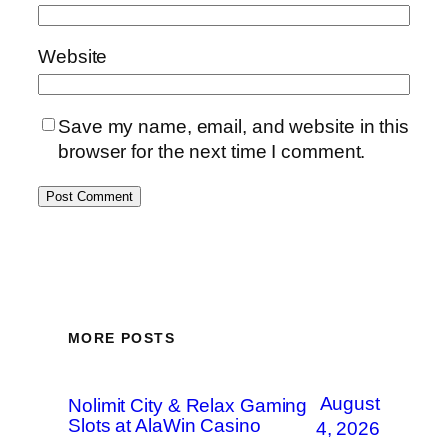
Website
Save my name, email, and website in this
browser for the next time I comment.
MORE POSTS
August
Nolimit City & Relax Gaming
Slots at AlaWin Casino
4, 2026