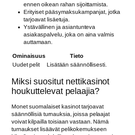
ennen oikean rahan sijoittamista.
Erityiset pääsymaksukampanjat, jotka
tarjoavat lisäetuja.
Ystävällinen ja asiantunteva
asiakaspalvelu, joka on aina valmis
auttamaan.
Ominaisuus
Tieto
Uudet pelit
Lisätään säännöllisesti.
Miksi suositut nettikasinot
houkuttelevat pelaajia?
Monet suomalaiset kasinot tarjoavat
säännöllisiä turnauksia, joissa pelaajat
voivat kilpailla toisiaan vastaan. Nämä
turnaukset lisäävät pelikokemukseen