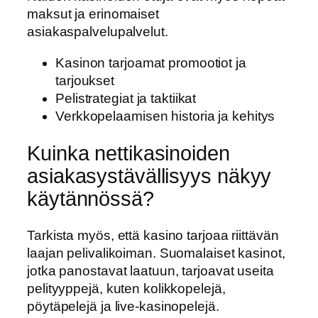
maksut ja erinomaiset
asiakaspalvelupalvelut.
Kasinon tarjoamat promootiot ja
tarjoukset
Pelistrategiat ja taktiikat
Verkkopelaamisen historia ja kehitys
Kuinka nettikasinoiden
asiakasystävällisyys näkyy
käytännössä?
Tarkista myös, että kasino tarjoaa riittävän
laajan pelivalikoiman. Suomalaiset kasinot,
jotka panostavat laatuun, tarjoavat useita
pelityyppejä, kuten kolikkopelejä,
pöytäpelejä ja live-kasinopelejä.