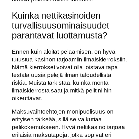
Kuinka nettikasinoiden
turvallisuusominaisuudet
parantavat luottamusta?
Ennen kuin aloitat pelaamisen, on hyvä
tutustua kasinon tarjoamiin ilmaiskierroksiin.
Nämä kierrokset voivat olla loistava tapa
testata uusia pelejä ilman taloudellista
riskiä. Muista tarkistaa, kuinka monta
ilmaiskierrosta saat ja mitkä pelit niihin
oikeuttavat.
Maksuvaihtoehtojen monipuolisuus on
erityisen tärkeää, sillä se vaikuttaa
pelikokemukseen. Hyvä nettikasino tarjoaa
erilaisia maksutapoja, jotka sopivat eri