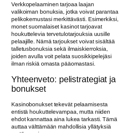
Verkkopelaaminen tarjoaa laajan
valikoiman bonuksia, jotka voivat parantaa
pelikokemustasi merkittävästi. Esimerkiksi,
monet suomalaiset kasinot tarjoavat
houkuttelevia tervetulotarjouksia uusille
pelaajille. Nämä tarjoukset voivat sisältää
talletusbonuksia sekä ilmaiskierroksia,
joiden avulla voit pelata suosikkipelejäsi
ilman riskiä omasta pääomastasi.
Yhteenveto: pelistrategiat ja
bonukset
Kasinobonukset tekevät pelaamisesta
entistä houkuttelevampaa, mutta niiden
ehdot kannattaa aina lukea tarkasti. Tämä
auttaa välttämään mahdollisia yllätyksiä