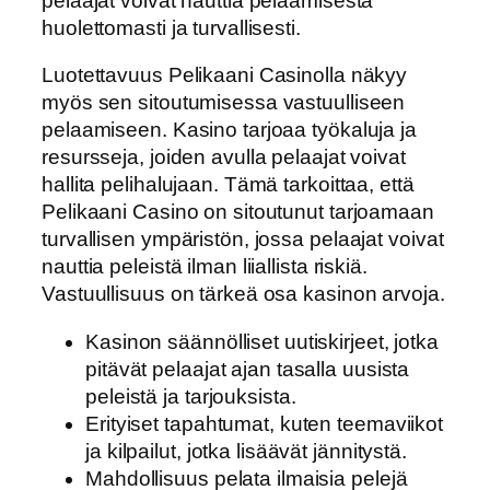
pelaajat voivat nauttia pelaamisesta
huolettomasti ja turvallisesti.
Luotettavuus Pelikaani Casinolla näkyy
myös sen sitoutumisessa vastuulliseen
pelaamiseen. Kasino tarjoaa työkaluja ja
resursseja, joiden avulla pelaajat voivat
hallita pelihalujaan. Tämä tarkoittaa, että
Pelikaani Casino on sitoutunut tarjoamaan
turvallisen ympäristön, jossa pelaajat voivat
nauttia peleistä ilman liiallista riskiä.
Vastuullisuus on tärkeä osa kasinon arvoja.
Kasinon säännölliset uutiskirjeet, jotka
pitävät pelaajat ajan tasalla uusista
peleistä ja tarjouksista.
Erityiset tapahtumat, kuten teemaviikot
ja kilpailut, jotka lisäävät jännitystä.
Mahdollisuus pelata ilmaisia pelejä