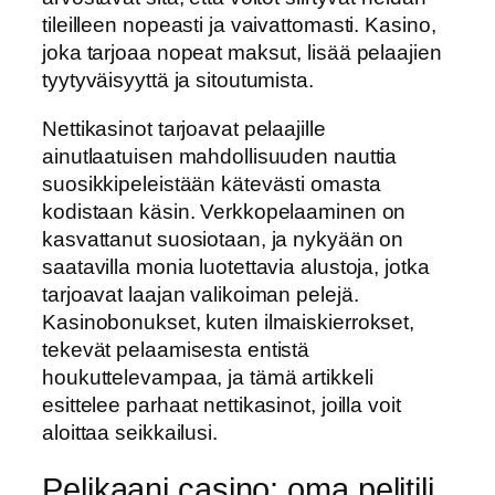
tileilleen nopeasti ja vaivattomasti. Kasino,
joka tarjoaa nopeat maksut, lisää pelaajien
tyytyväisyyttä ja sitoutumista.
Nettikasinot tarjoavat pelaajille
ainutlaatuisen mahdollisuuden nauttia
suosikkipeleistään kätevästi omasta
kodistaan käsin. Verkkopelaaminen on
kasvattanut suosiotaan, ja nykyään on
saatavilla monia luotettavia alustoja, jotka
tarjoavat laajan valikoiman pelejä.
Kasinobonukset, kuten ilmaiskierrokset,
tekevät pelaamisesta entistä
houkuttelevampaa, ja tämä artikkeli
esittelee parhaat nettikasinot, joilla voit
aloittaa seikkailusi.
Pelikaani casino: oma pelitili